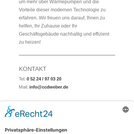
um mehr über Wärmepumpen und die
Vorteile dieser modernen Technologie zu
erfahren. Wir freuen uns darauf, Ihnen zu
helfen, Ihr Zuhause oder Ihr
Geschäftsgebäude nachhaltig und effizient
zu heizen!
KONTAKT
Tel:
0 52 24 / 97 03 20
Mail:
info@ccdweber.de