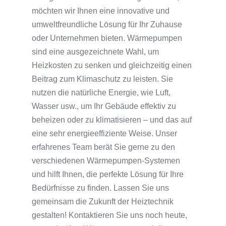
möchten wir Ihnen eine innovative und
umweltfreundliche Lösung für Ihr Zuhause
oder Unternehmen bieten. Wärmepumpen
sind eine ausgezeichnete Wahl, um
Heizkosten zu senken und gleichzeitig einen
Beitrag zum Klimaschutz zu leisten. Sie
nutzen die natürliche Energie, wie Luft,
Wasser usw., um Ihr Gebäude effektiv zu
beheizen oder zu klimatisieren – und das auf
eine sehr energieeffiziente Weise. Unser
erfahrenes Team berät Sie gerne zu den
verschiedenen Wärmepumpen-Systemen
und hilft Ihnen, die perfekte Lösung für Ihre
Bedürfnisse zu finden. Lassen Sie uns
gemeinsam die Zukunft der Heiztechnik
gestalten! Kontaktieren Sie uns noch heute,