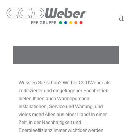
Zur Startseite von CCD Weber
Wussten Sie schon? Wir bei CCDWeber als
zertifizierter und eingetragener Fachbetrieb
bieten Ihnen auch Wärmepumpen
Installationen, Service und Wartung, und
vieles mehr! Alles aus einer Hand! In einer
Zeit, in der Nachhaltigkeit und
Energieeffizienz immer wichtiger werden,