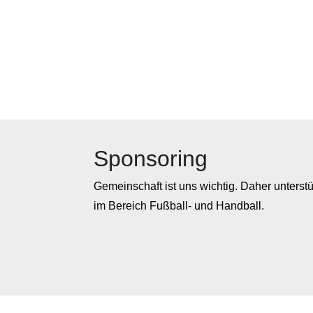
Sponsoring
Gemeinschaft ist uns wichtig. Daher unterst
im Bereich Fußball- und Handball.