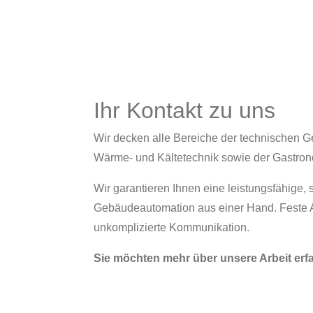
Ihr Kontakt zu uns
Wir decken alle Bereiche der technischen G
Wärme- und Kältetechnik sowie der Gastron
Wir garantieren Ihnen eine leistungsfähige,
Gebäudeautomation aus einer Hand. Feste A
unkomplizierte Kommunikation.
Sie möchten mehr über unsere Arbeit erf