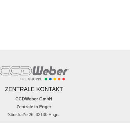
ZENTRALE KONTAKT
CCDWeber GmbH
Zentrale in Enger
Südstraße 26, 32130 Enger